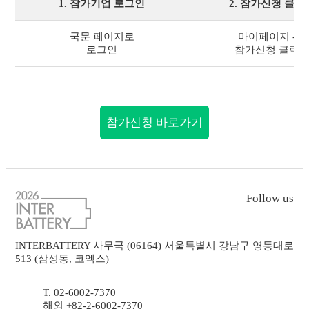
1. 참가기업 로그인
2. 참가신청 클릭
국문 페이지로
마이페이지 -
로그인
참가신청 클릭
참가신청 바로가기
Follow us
INTERBATTERY 사무국 (06164) 서울특별시 강남구 영동대로
513 (삼성동, 코엑스)
T. 02-6002-7370
해외 +82-2-6002-7370