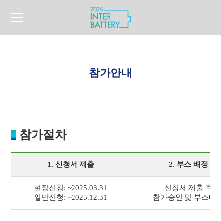
참가안내
참가절차
1. 신청서 제출
2. 부스 배정
현장신청: ~2025.03.31
신청서 제출 후
일반신청: ~2025.12.31
참가승인 및 부스배