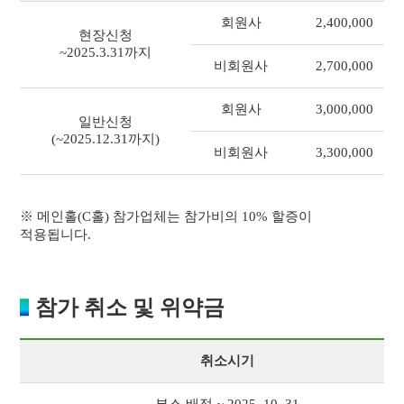
회원사
2,400,000
현장신청
~2025.3.31까지
비회원사
2,700,000
회원사
3,000,000
일반신청
(~2025.12.31까지)
비회원사
3,300,000
※ 메인홀(C홀) 참가업체는 참가비의 10% 할증이
적용됩니다.
참가 취소 및 위약금
취소시기