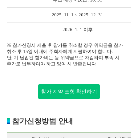
부스 배정 ~ 2025. 10. 31
2025. 11. 1 ~ 2025. 12. 31
2026. 1. 1 이후
※ 참가신청서 제출 후 참가를 취소할 경우 위약금을 참가
취소 후 15일 이내에 주최자에게 지불하여야 합니다.
단, 기 납입된 참가비는 동 위약금으로 차감하며 부족 시
추가로 납부하여야 하고 잉여 시 반환됩니다.
참가 계약 조항 확인하기
참가신청방법 안내