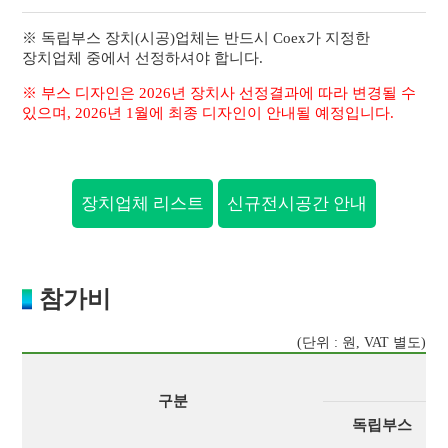
※ 독립부스 장치(시공)업체는 반드시 Coex가 지정한
장치업체 중에서 선정하셔야 합니다.
※ 부스 디자인은 2026년 장치사 선정결과에 따라 변경될 수
있으며, 2026년 1월에 최종 디자인이 안내될 예정입니다.
장치업체 리스트
신규전시공간 안내
참가비
(단위 : 원, VAT 별도)
구분
독립부스