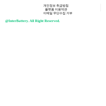
개인정보 취급방침
플랫폼 이용약관
이메일 무단수집 거부
@InterBattery. All Right Reserved.