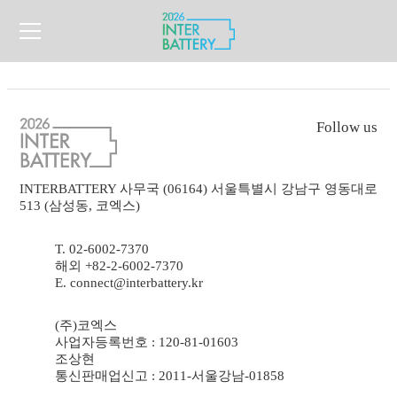
Follow us
INTERBATTERY 사무국 (06164) 서울특별시 강남구 영동대로
513 (삼성동, 코엑스)
T. 02-6002-7370
해외 +82-2-6002-7370
E. connect@interbattery.kr
(주)코엑스
사업자등록번호 : 120-81-01603
조상현
통신판매업신고 : 2011-서울강남-01858