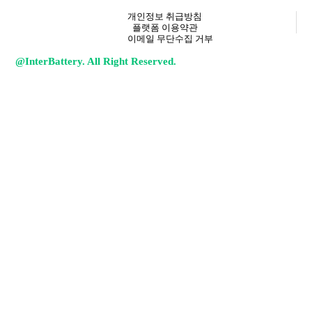
개인정보 취급방침
플랫폼 이용약관
이메일 무단수집 거부
@InterBattery. All Right Reserved.