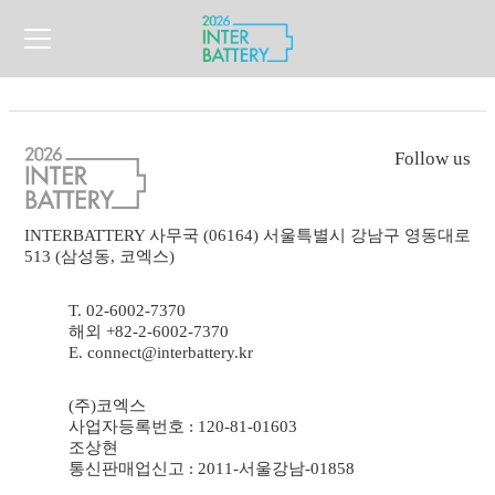
Follow us
INTERBATTERY 사무국 (06164) 서울특별시 강남구 영동대로
513 (삼성동, 코엑스)
T. 02-6002-7370
해외 +82-2-6002-7370
E. connect@interbattery.kr
(주)코엑스
사업자등록번호 : 120-81-01603
조상현
통신판매업신고 : 2011-서울강남-01858