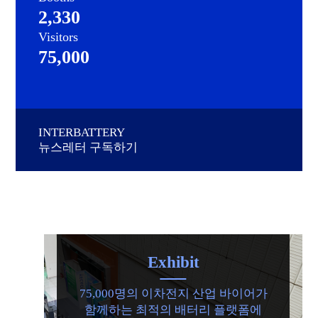
2,330
Visitors
75,000
INTERBATTERY
뉴스레터 구독하기
Exhibit
75,000명의 이차전지 산업 바이어가
함께하는 최적의 배터리 플랫폼에