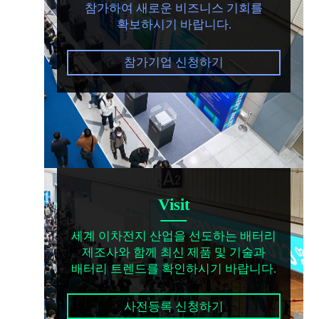
참가하여 새로운 비즈니스 기회를
확보하시기 바랍니다.
참가기업 신청하기
Visit
세계 이차전지 산업을 선도하는 배터리
제조사와 함께 최신 제품 및 기술과
배터리 트렌드를 확인하시기 바랍니다.
사전등록 신청하기