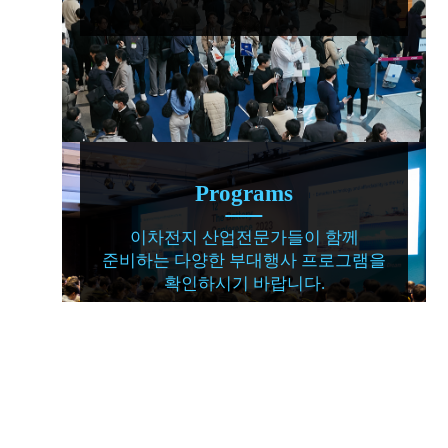
Programs
이차전지 산업전문가들이 함께
준비하는 다양한 부대행사 프로그램을
확인하시기 바랍니다.
부대행사 확인하기